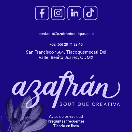
contacto@azafranboutique.com
+52 (55) 29 71 32 46
San Francisco 1384, Tlacoquemecatl Del
Valle, Benito Juárez, CDMX
Aviso de privacidad
Preguntas frecuentes
Tienda en línea