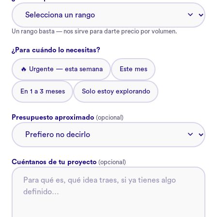
Un rango basta — nos sirve para darte precio por volumen.
¿Para cuándo lo necesitas?
🔥 Urgente — esta semana
Este mes
En 1 a 3 meses
Solo estoy explorando
Presupuesto aproximado
(opcional)
Cuéntanos de tu proyecto
(opcional)