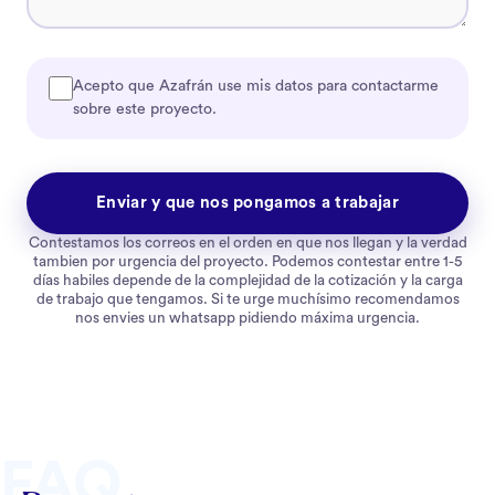
Acepto que Azafrán use mis datos para contactarme
sobre este proyecto.
Enviar y que nos pongamos a trabajar
Contestamos los correos en el orden en que nos llegan y la verdad
tambien por urgencia del proyecto. Podemos contestar entre 1-5
días habiles depende de la complejidad de la cotización y la carga
de trabajo que tengamos. Si te urge muchísimo recomendamos
nos envies un whatsapp pidiendo máxima urgencia.
FAQ