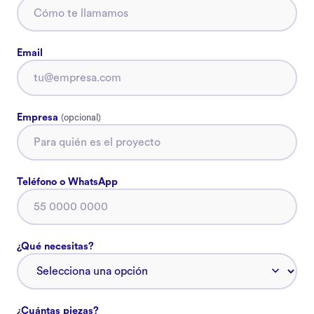
Email
Empresa
(opcional)
Teléfono o WhatsApp
¿Qué necesitas?
¿Cuántas piezas?