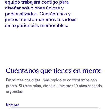
equipo trabajará contigo para
diseñar soluciones únicas y
personalizadas. Contáctanos y
juntos transformaremos tus ideas
en experiencias memorables.
Cuéntanos qué tienes en mente
Entre más nos digas, más rápido te contestamos con
precio. Si traes prisa, dínoslo: llevamos 10 años sacando
urgencias.
Nombre