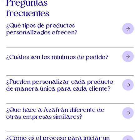
Preguntas
frecuentes
¿Qué tipos de productos
personalizados ofrecen?
¿Cuáles son los mínimos de pedido?
¿Pueden personalizar cada producto
de manera única para cada cliente?
¿Qué hace a Azafrán diferente de
otras empresas similares?
¿Cómo es el proceso para iniciar un