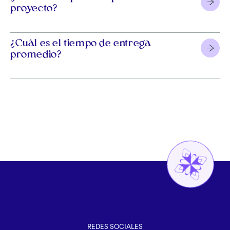
proyecto?
¿Cuál es el tiempo de entrega
promedio?
REDES SOCIALES